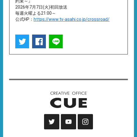
約束～』
2026年7月7日(火)初回放送
毎週火曜よる21:00～
公式HP：
https://www.tv-asahi.co.jp/crossroad/