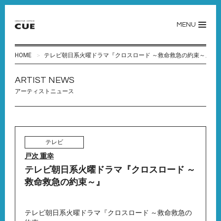
MENU
HOME
テレビ朝日系火曜ドラマ『クロスロード ～救命救急の約束～』
ARTIST NEWS
アーティストニュース
テレビ
戸次 重幸
テレビ朝日系火曜ドラマ『クロスロード ～
救命救急の約束～』
テレビ朝日系火曜ドラマ『クロスロード ～救命救急の