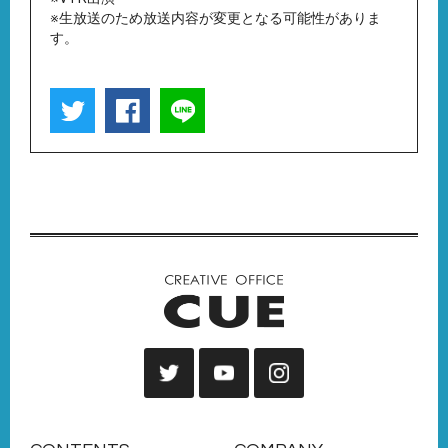
※生放送のため放送内容が変更となる可能性がありま
す。