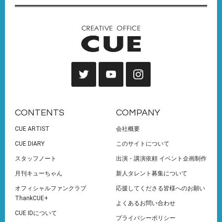
CONTENTS
COMPANY
CUE ARTIST
会社概要
CUE DIARY
このサイトについて
スタッフノート
出演・講演依頼 イベント企画制作
月刊キューちゃん
新人タレント募集について
オフィシャルファンクラブ
応援してくださる皆様へのお願い
ThankCUE+
よくあるお問い合わせ
CUE IDについて
プライバシーポリシー