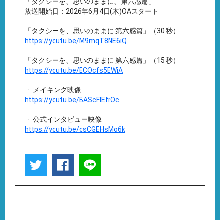
「タクシーを、思いのままに、第六感篇」
放送開始日：2026年6月4日(木)OAスタート
「タクシーを、思いのままに 第六感篇」（30 秒）
https://youtu.be/M9mqT8NE6iQ
「タクシーを、思いのままに 第六感篇」（15 秒）
https://youtu.be/ECOcfs5EWiA
・ メイキング映像
https://youtu.be/BAScFIEfrOc
・ 公式インタビュー映像
https://youtu.be/osCGEHsMo6k