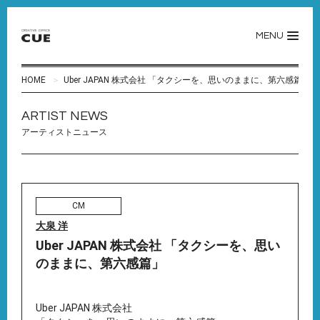
MENU
HOME
Uber JAPAN 株式会社 「タクシーを、思いのままに、第六感篇」
ARTIST NEWS
アーティストニュース
CM
大泉 洋
Uber JAPAN 株式会社 「タクシーを、思い
のままに、第六感篇」
Uber JAPAN 株式会社