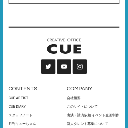
CONTENTS
COMPANY
CUE ARTIST
会社概要
CUE DIARY
このサイトについて
スタッフノート
出演・講演依頼 イベント企画制作
月刊キューちゃん
新人タレント募集について