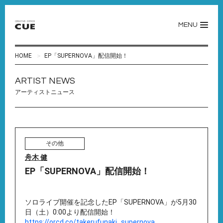
MENU
HOME
EP「SUPERNOVA」配信開始！
ARTIST NEWS
アーティストニュース
その他
舟木 健
EP「SUPERNOVA」配信開始！
ソロライブ開催を記念したEP「SUPERNOVA」が5月30
日（土）0:00より配信開始！
https://orcd.co/takerufunaki_supernova