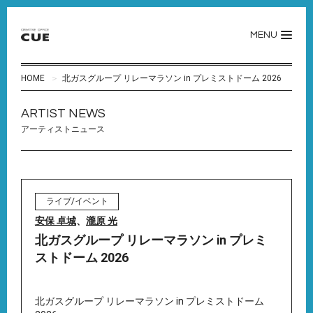
MENU
HOME
北ガスグループ リレーマラソン in プレミストドーム 2026
ARTIST NEWS
アーティストニュース
ライブ/イベント
安保 卓城
、
瀧原 光
北ガスグループ リレーマラソン in プレミ
ストドーム 2026
北ガスグループ リレーマラソン in プレミストドーム