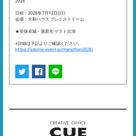
2026
日程：2026年7月12日(日)
会場：大和ハウス プレミストドーム
★安保卓城・瀧原光 ゲスト出演
※詳細は下記よりご確認ください。
https://sdome-event.jp/marathon2026/