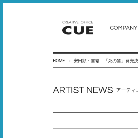
COMPANY
HOME
安田顕・書籍 「死の笛」発売
ARTIST NEWS
アーティ