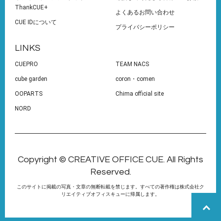
ThankCUE+
よくあるお問い合わせ
CUE IDについて
プライバシーポリシー
LINKS
CUEPRO
TEAM NACS
cube garden
coron・comen
OOPARTS
Chima official site
NORD
Copyright © CREATIVE OFFICE CUE. All Rights
Reserved.
このサイトに掲載の写真・文章の無断転載を禁じます。すべての著作権は株式会社ク
リエイティブオフィスキューに帰属します。