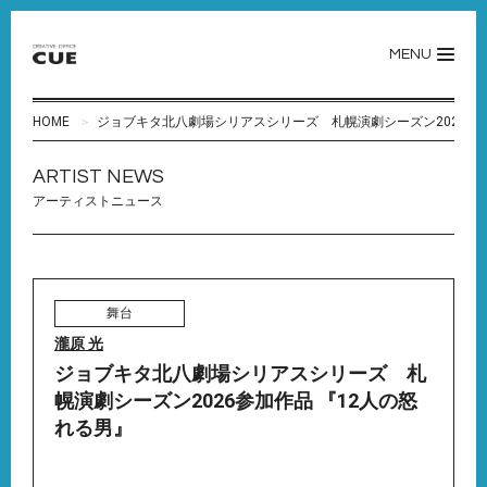
MENU
HOME
ジョブキタ北八劇場シリアスシリーズ 札幌演劇シーズン2026参加
ARTIST NEWS
アーティストニュース
舞台
瀧原 光
ジョブキタ北八劇場シリアスシリーズ 札
幌演劇シーズン2026参加作品 『12人の怒
れる男』