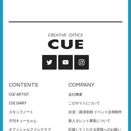
CONTENTS
COMPANY
CUE ARTIST
会社概要
CUE DIARY
このサイトについて
スタッフノート
出演・講演依頼 イベント企画制作
月刊キューちゃん
新人タレント募集について
オフィシャルファンクラブ
応援してくださる皆様へのお願い