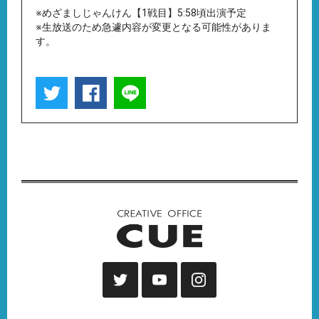
※めざましじゃんけん【1戦目】5:58頃出演予定
※生放送のため急遽内容が変更となる可能性がありま
す。