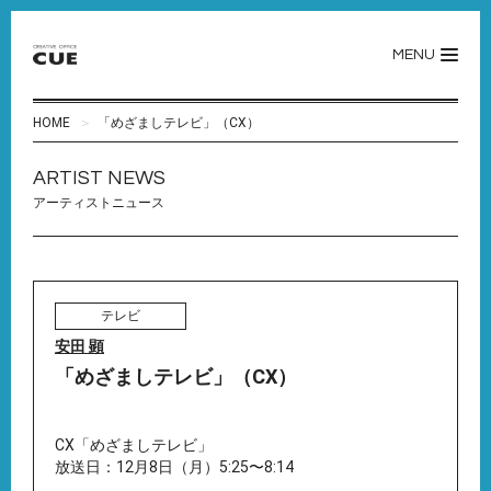
MENU
HOME
「めざましテレビ」（CX）
ARTIST NEWS
アーティストニュース
テレビ
安田 顕
「めざましテレビ」（CX）
CX「めざましテレビ」
放送日：12月8日（月）5:25〜8:14