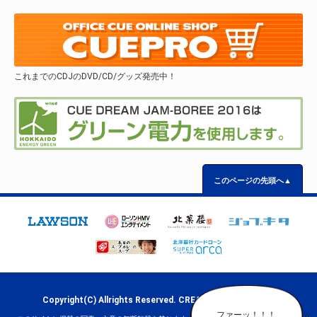
これまでのCDJのDVD/CD/グッズ発売中！
このページの先頭へ▲
Copyright(C) Allrights Reserved.
CREATIVE OFFICE CUE
.
ファーッ！！！