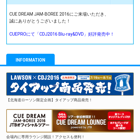
CUE DREAM JAM-BOREE 2016にご来場いただき、
誠にありがとうございました！
CUEPROにて「CDJ2016 Blu-ray&DVD」好評発売中！
INFORMATION
【北海道ローソン限定企画】タイアップ商品発売！
会場内に専用ラウンジ開設！アクセスも便利！